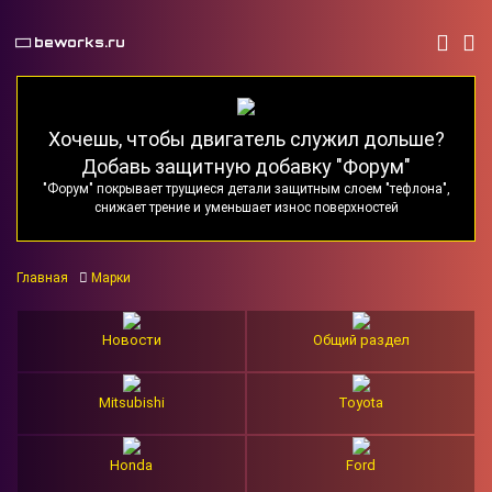
beworks.ru
Хочешь, чтобы двигатель служил дольше?
Добавь защитную добавку "Форум"
"Форум" покрывает трущиеся детали защитным слоем "тефлона",
снижает трение и уменьшает износ поверхностей
Главная
Марки
Новости
Общий раздел
Mitsubishi
Toyota
Honda
Ford