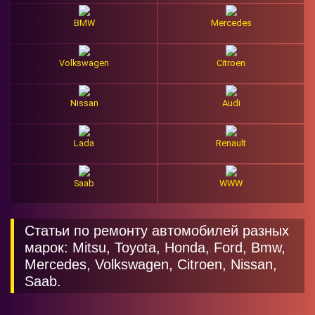
BMW
Mercedes
Volkswagen
Citroen
Nissan
Audi
Lada
Renault
Saab
WWW
Статьи по ремонту автомобилей разных
марок: Mitsu, Toyota, Honda, Ford, Bmw,
Mercedes, Volkswagen, Citroen, Nissan,
Saab.