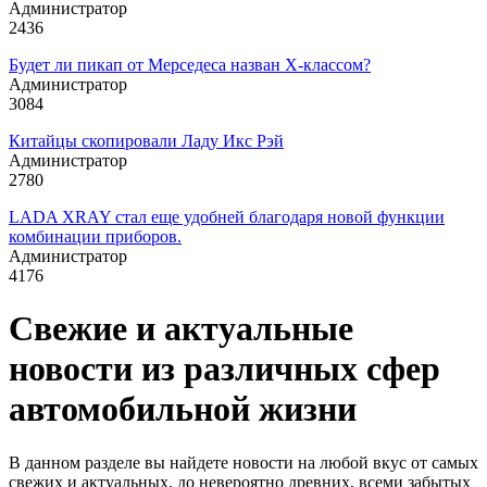
Администратор
2436
Будет ли пикап от Мерседеса назван X-классом?
Администратор
3084
Китайцы скопировали Ладу Икс Рэй
Администратор
2780
LADA XRAY стал еще удобней благодаря новой функции
комбинации приборов.
Администратор
4176
Свежие и актуальные
новости из различных сфер
автомобильной жизни
В данном разделе вы найдете новости на любой вкус от самых
свежих и актуальных, до невероятно древних, всеми забытых