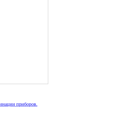
инации приборов.