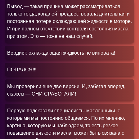
Вывод — такая причина может рассматриваться
только тогда, когда ей предшествовала длительная и
постоянная потеря охлаждающей жидкости в моторе.
И при полном отсутствии контроля состояния масла
при этом. Это — тоже не наш случай.
Вердикт: охлаждающая жидкость не виновата!
ПОПАЛСЯ!!!
Мы проверили еще две версии. И, забегая вперед,
скажем — ОНИ СРАБОТАЛИ!
Первую подсказали специалисты-масленщики, с
которыми мы постоянно общаемся. По их мнению,
картина, которую мы наблюдаем, то есть резкое
повышение вязкости масла, может быть связана с