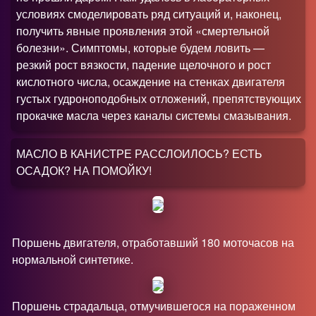
условиях смоделировать ряд ситуаций и, наконец,
получить явные проявления этой «смертельной
болезни». Симптомы, которые будем ловить —
резкий рост вязкости, падение щелочного и рост
кислотного числа, осаждение на стенках двигателя
густых гудроноподобных отложений, препятствующих
прокачке масла через каналы системы смазывания.
МАСЛО В КАНИСТРЕ РАССЛОИЛОСЬ
?
ЕСТЬ
ОСАДОК
?
НА ПОМОЙКУ!
Поршень двигателя, отработавший 180 моточасов на
нормальной синтетике.
Поршень страдальца, отмучившегося на пораженном