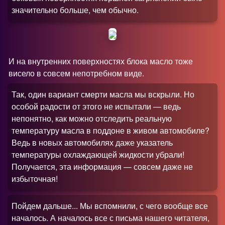
значительно больше, чем обычно.
И на внутренних поверхностях блока масло тоже
висело в совсем непотребном виде.
Так, один вариант смерти масла мы вскрыли. Но
особой радости от этого не испытали — ведь
непонятно, как можно отследить реальную
температуру масла в поддоне в живом автомобиле
?
Ведь в новых автомобилях даже указатель
температуры охлаждающей жидкости убрали!
Получается, эта информация — совсем даже не
избыточная!
Пойдем дальше... Мы вспомнили, с чего вообще все
началось. А началось все с письма нашего читателя,