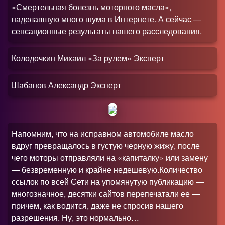
«Смертельная болезнь моторного масла»,
наделавшую много шума в Интернете. А сейчас —
сенсационные результаты нашего расследования.
Колодочкин Михаил «За рулем» Эксперт
Шабанов Александр Эксперт
Напомним, что на исправном автомобиле масло
вдруг превращалось в густую черную жижу, после
чего моторы отправляли на «капиталку» или замену
— безвременную и крайне недешевую.Количество
ссылок по всей Сети на упомянутую публикацию —
многозначное, десятки сайтов перепечатали ее —
причем, как водится, даже не спросив нашего
разрешения. Ну, это нормально…