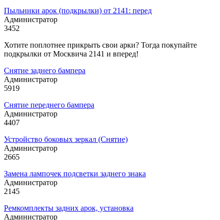
Пыльники арок (подкрылки) от 2141: перед
Администратор
3452
Хотите поплотнее прикрыть свои арки? Тогда покупайте
подкрылки от Москвича 2141 и вперед!
Снятие заднего бампера
Администратор
5919
Снятие переднего бампера
Администратор
4407
Устройство боковых зеркал (Снятие)
Администратор
2665
Замена лампочек подсветки заднего знака
Администратор
2145
Ремкомплекты задних арок, установка
Администратор