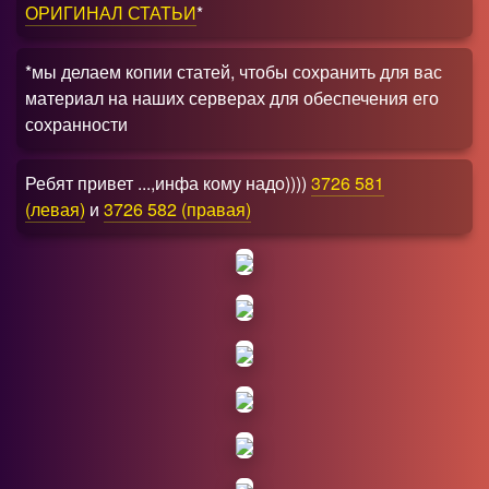
ОРИГИНАЛ СТАТЬИ
*
*мы делаем копии статей, чтобы сохранить для вас
материал на наших серверах для обеспечения его
сохранности
Ребят привет ...,инфа кому надо))))
3726 581
(левая)
и
3726 582 (правая)