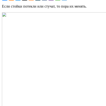
Если стойки потекли или стучат, то пора их менять.