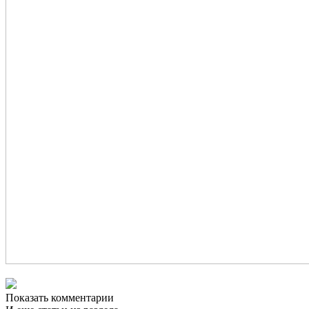
Показать комментарии